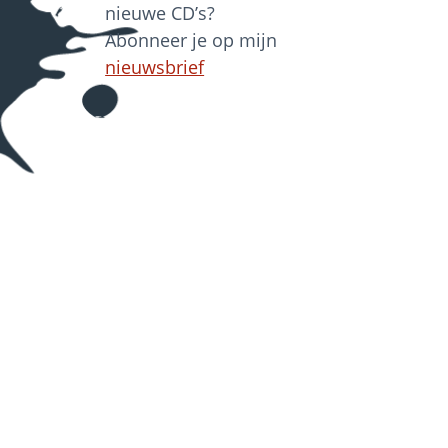
nieuwe CD’s?
Abonneer je op mijn
nieuwsbrief