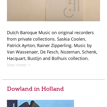
Dutch Baroque Music on original recorders
from private collections. Saskia Coolen,
Patrick Ayrton, Rainer Zipperling. Music by
Van Wassenaer, De Fesch, Nozeman, Schenk,
Hacquart, Bustijn and Bolhuis collection.
lees meer >
Dowland in Holland