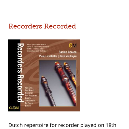
Recorders Recorded
Dutch repertoire for recorder played on 18th