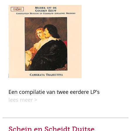
Een compilatie van twee eerdere LP’s
lees meer >
Schein en Scheidt Duitse