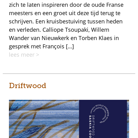
zich te laten inspireren door de oude Franse
meesters en een groet uit deze tijd terug te
schrijven. Een kruisbestuiving tussen heden
en verleden. Calliope Tsoupaki, Willem
Wander van Nieuwkerk en Torben Klaes in
gesprek met François […]
lees meer >
Driftwood