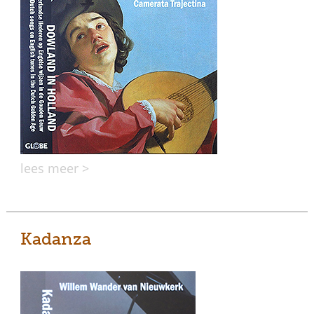
lees meer >
Kadanza