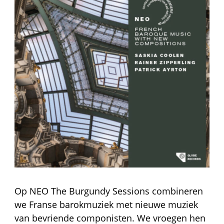
Op NEO The Burgundy Sessions combineren
we Franse barokmuziek met nieuwe muziek
van bevriende componisten. We vroegen hen