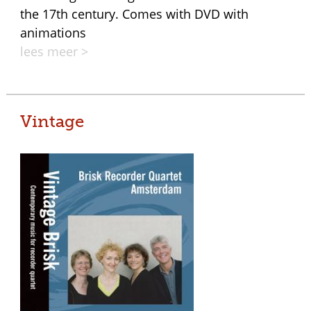
the 17th century. Comes with DVD with
animations
lees meer >
Vintage