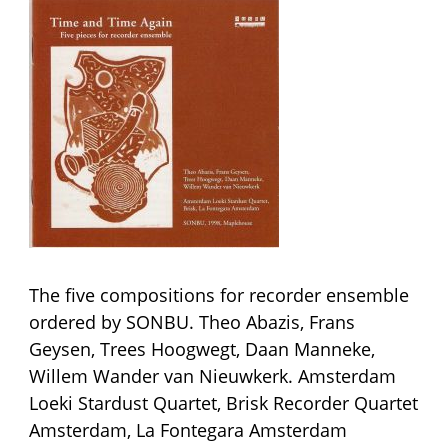
The five compositions for recorder ensemble
ordered by SONBU. Theo Abazis, Frans
Geysen, Trees Hoogwegt, Daan Manneke,
Willem Wander van Nieuwkerk. Amsterdam
Loeki Stardust Quartet, Brisk Recorder Quartet
Amsterdam, La Fontegara Amsterdam