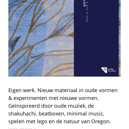
Eigen werk. Nieuw materiaal in oude vormen
& experimenten met nieuwe vormen.
Geïnspireerd door oude muziek, de
shakuhachi, beatboxen, minimal music,
spelen met lego en de natuur van Oregon.
lees meer >