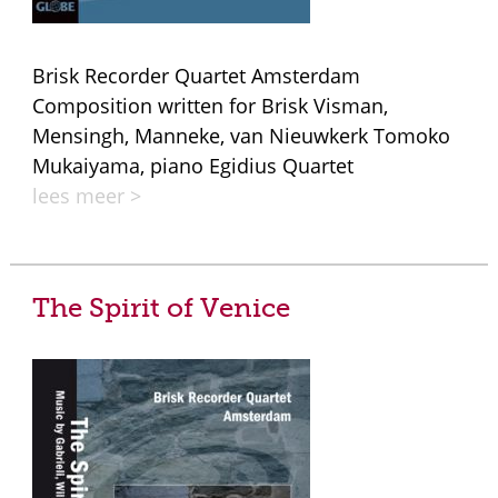
Brisk Recorder Quartet Amsterdam
Composition written for Brisk Visman,
Mensingh, Manneke, van Nieuwkerk Tomoko
Mukaiyama, piano Egidius Quartet
lees meer >
The Spirit of Venice