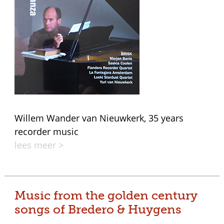
Willem Wander van Nieuwkerk, 35 years
recorder music
lees meer >
Music from the golden century
songs of Bredero & Huygens