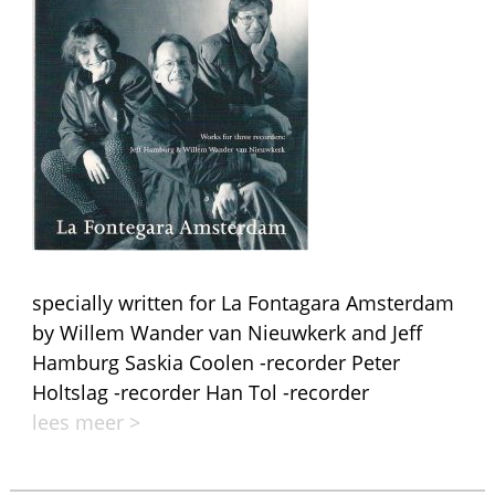
specially written for La Fontagara Amsterdam
by Willem Wander van Nieuwkerk and Jeff
Hamburg Saskia Coolen -recorder Peter
Holtslag -recorder Han Tol -recorder
lees meer >