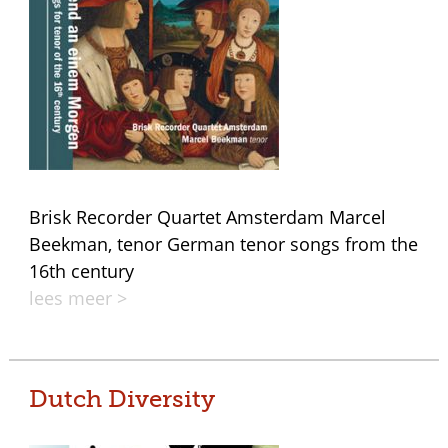
Brisk Recorder Quartet Amsterdam Marcel
Beekman, tenor German tenor songs from the
16th century
lees meer >
Dutch Diversity