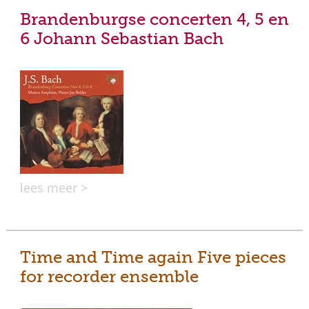
Brandenburgse concerten 4, 5 en
6 Johann Sebastian Bach
lees meer >
Time and Time again Five pieces
for recorder ensemble