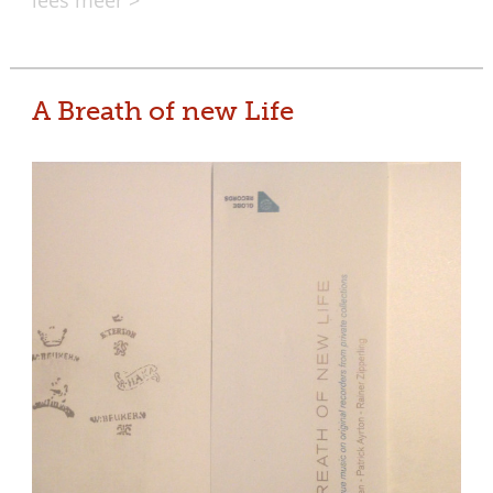
A Breath of new Life