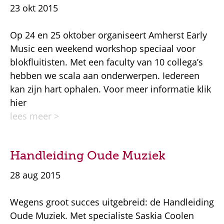
23 okt 2015
Op 24 en 25 oktober organiseert Amherst Early
Music een weekend workshop speciaal voor
blokfluitisten. Met een faculty van 10 collega’s
hebben we scala aan onderwerpen. Iedereen
kan zijn hart ophalen. Voor meer informatie klik
hier
lees meer >
Handleiding Oude Muziek
28 aug 2015
Wegens groot succes uitgebreid: de Handleiding
Oude Muziek. Met specialiste Saskia Coolen