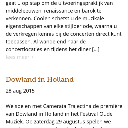
gaat u op stap om de uitvoeringspraktijk van
middeleeuwen, renaissance en barok te
verkennen. Coolen schetst u de muzikale
eigenschappen van elke stijlperiode, waarna u
de verkregen kennis bij de concerten direct kunt
toepassen. Al wandelend naar de
concertlocaties en tijdens het diner […]
lees meer >
Dowland in Holland
28 aug 2015
We spelen met Camerata Trajectina de première
van Dowland in Holland in het Festival Oude
Muziek. Op zaterdag 29 augustus spelen we