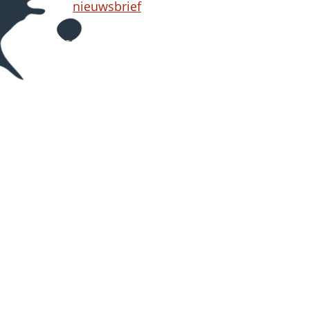
nieuwsbrief