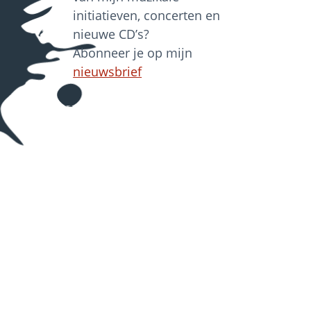
initiatieven, concerten en
nieuwe CD’s?
Abonneer je op mijn
nieuwsbrief