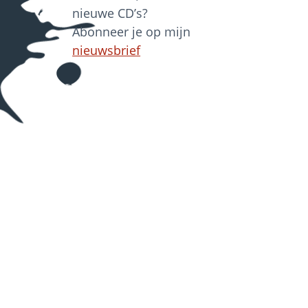
nieuwe CD’s?
Abonneer je op mijn
nieuwsbrief