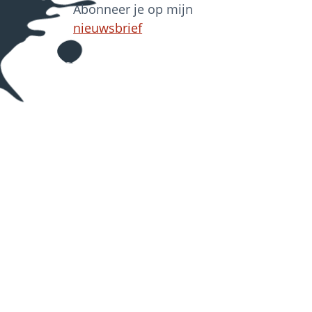
Abonneer je op mijn
nieuwsbrief