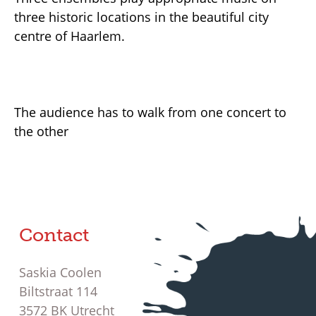
three historic locations in the beautiful city
centre of Haarlem.
The audience has to walk from one concert to
the other
Contact
Saskia Coolen
Biltstraat 114
3572 BK Utrecht