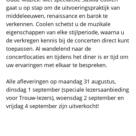
gaat u op stap om de uitvoeringspraktijk van
middeleeuwen, renaissance en barok te
verkennen. Coolen schetst u de muzikale
eigenschappen van elke stijlperiode, waarna u
de verkregen kennis bij de concerten direct kunt
toepassen. Al wandelend naar de
concertlocaties en tijdens het diner is er tijd om
uw ervaringen met elkaar te bespreken.
Alle afleveringen op maandag 31 augustus,
dinsdag 1 september (speciale lezersaanbieding
voor Trouw-lezers), woensdag 2 september en
vrijdag 4 september zijn uitverkocht!