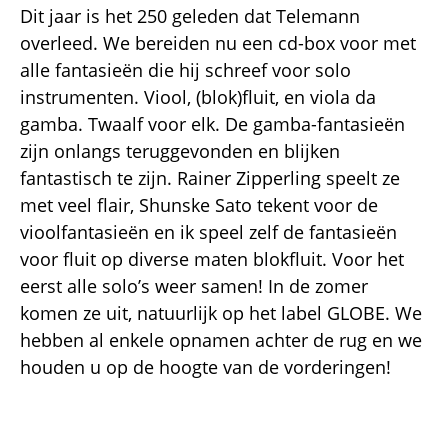
Dit jaar is het 250 geleden dat Telemann
overleed. We bereiden nu een cd-box voor met
alle fantasieën die hij schreef voor solo
instrumenten. Viool, (blok)fluit, en viola da
gamba. Twaalf voor elk. De gamba-fantasieën
zijn onlangs teruggevonden en blijken
fantastisch te zijn. Rainer Zipperling speelt ze
met veel flair, Shunske Sato tekent voor de
vioolfantasieën en ik speel zelf de fantasieën
voor fluit op diverse maten blokfluit. Voor het
eerst alle solo’s weer samen! In de zomer
komen ze uit, natuurlijk op het label GLOBE. We
hebben al enkele opnamen achter de rug en we
houden u op de hoogte van de vorderingen!